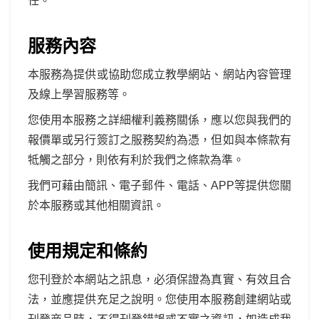
任。
服務內容
本服務為提供或協助您成立教學網站、網站內容管理
及線上學習服務等。
您使用本服務之詳細權利義務關係，應以您與我們的
報價單或另行簽訂之服務契約為憑，但如與本條款有
牴觸之部分，則依有利於我們之條款為準。
我們可藉由簡訊、電子郵件、電話、APP等提供您關
於本服務或其他相關資訊。
使用規定和條約
您刊登於本網站之訊息，必須保證為真實、有效且合
法，並應提供充足之說明。您使用本服務創建網站或