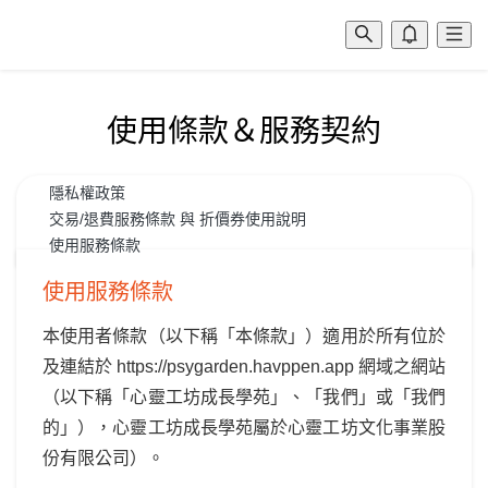
使用條款＆服務契約
隱私權政策
交易/退費服務條款 與 折價券使用說明
使用服務條款
使用服務條款
本使用者條款（以下稱「本條款」）適用於所有位於
及連結於 https://psygarden.havppen.app 網域之網站
（以下稱「心靈工坊成長學苑」、「我們」或「我們
的」），心靈工坊成長學苑屬於心靈工坊文化事業股
份有限公司）。