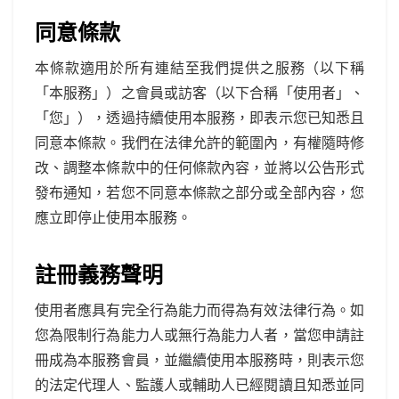
同意條款
本條款適用於所有連結至我們提供之服務（以下稱
「本服務」）之會員或訪客（以下合稱「使用者」、
「您」），透過持續使用本服務，即表示您已知悉且
同意本條款。我們在法律允許的範圍內，有權隨時修
改、調整本條款中的任何條款內容，並將以公告形式
發布通知，若您不同意本條款之部分或全部內容，您
應立即停止使用本服務。
註冊義務聲明
使用者應具有完全行為能力而得為有效法律行為。如
您為限制行為能力人或無行為能力人者，當您申請註
冊成為本服務會員，並繼續使用本服務時，則表示您
的法定代理人、監護人或輔助人已經閱讀且知悉並同