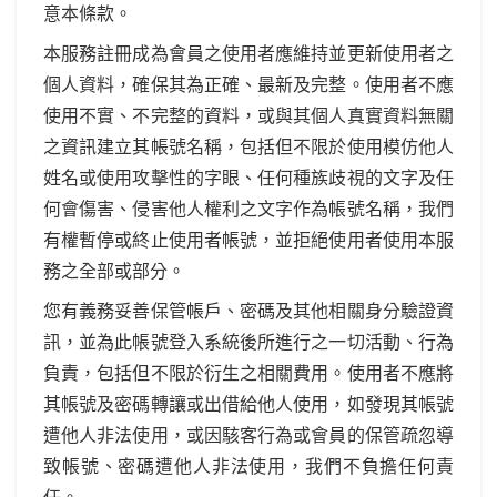
意本條款。
本服務註冊成為會員之使用者應維持並更新使用者之
個人資料，確保其為正確、最新及完整。使用者不應
使用不實、不完整的資料，或與其個人真實資料無關
之資訊建立其帳號名稱，包括但不限於使用模仿他人
姓名或使用攻擊性的字眼、任何種族歧視的文字及任
何會傷害、侵害他人權利之文字作為帳號名稱，我們
有權暫停或終止使用者帳號，並拒絕使用者使用本服
務之全部或部分。
您有義務妥善保管帳戶、密碼及其他相關身分驗證資
訊，並為此帳號登入系統後所進行之一切活動、行為
負責，包括但不限於衍生之相關費用。使用者不應將
其帳號及密碼轉讓或出借給他人使用，如發現其帳號
遭他人非法使用，或因駭客行為或會員的保管疏忽導
致帳號、密碼遭他人非法使用，我們不負擔任何責